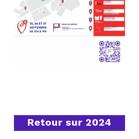
Retour sur 2024