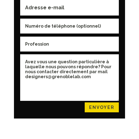
ENVOYER