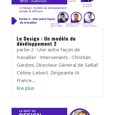
Le Design : Un modèle de
dévéloppement 2
partie 2 : Une autre façon de
travailler : Intervenants : Christian
Gardoni, Directeur Général de Safilaf
Céline Lebert, Dirigeante IA
France,...
lire plus