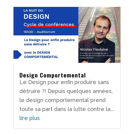
Design Comportemental
Le Design pour enfin produire sans
détruire ?! Depuis quelques années,
le design comportemental prend
toute sa part dans la lutte contre la...
lire plus