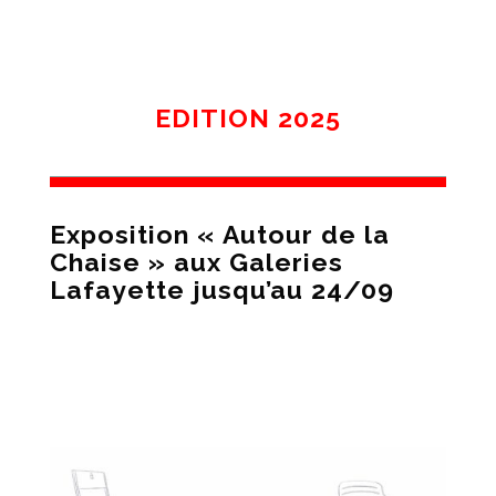
EDITION 2025
Exposition « Autour de la
Chaise » aux Galeries
Lafayette jusqu’au 24/09