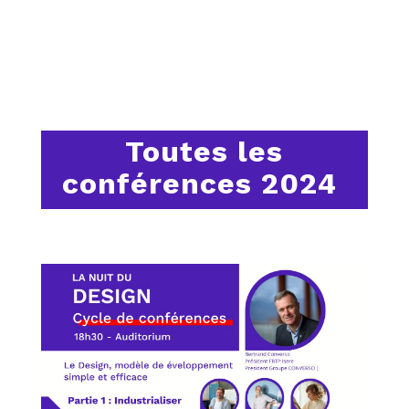
Toutes les
conférences 2024