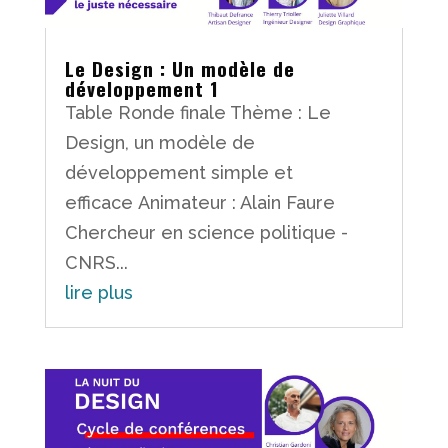
Le Design : Un modèle de
développement 1
Table Ronde finale Thème : Le
Design, un modèle de
développement simple et
efficace Animateur : Alain Faure
Chercheur en science politique -
CNRS...
lire plus