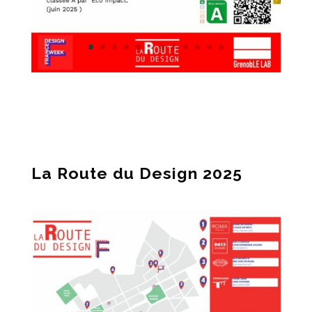
La Route du Design 2025