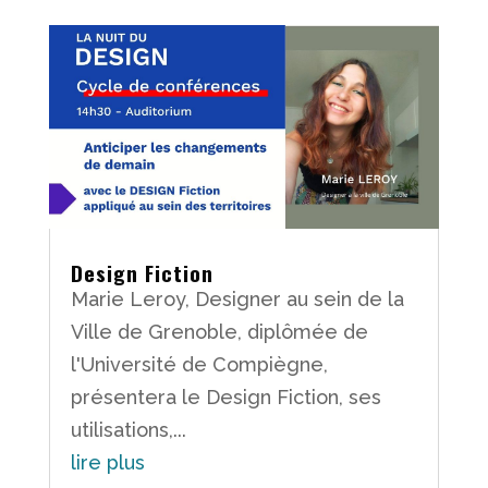
Design Fiction
Marie Leroy, Designer au sein de la
Ville de Grenoble, diplômée de
l'Université de Compiègne,
présentera le Design Fiction, ses
utilisations,...
lire plus