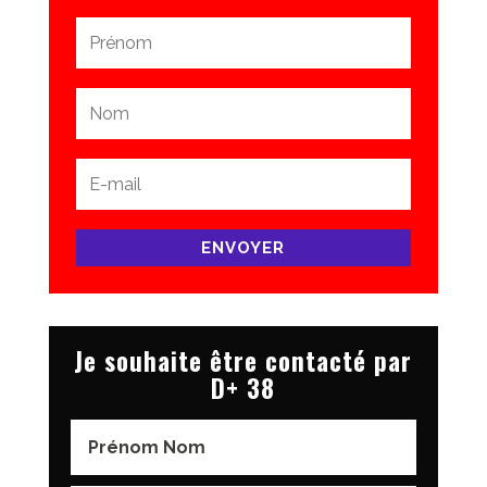
ENVOYER
Je souhaite être contacté par
D+ 38