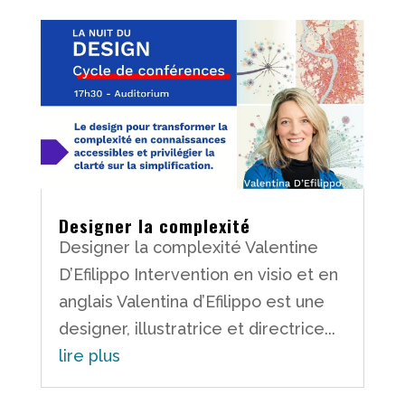
Designer la complexité
Designer la complexité Valentine
D’Efilippo Intervention en visio et en
anglais Valentina d’Efilippo est une
designer, illustratrice et directrice...
lire plus