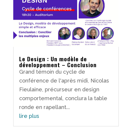
Le Design : Un modèle de
développement – Conclusion
Grand témoin du cycle de
conférence de l'après midi, Nicolas
Fieulaine, précurseur en design
comportemental, conclura la table
ronde en rapellant...
lire plus