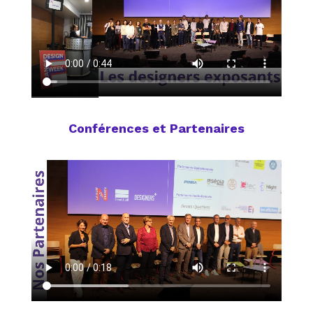
Conférences et Partenaires