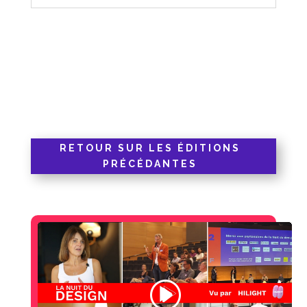
RETOUR SUR LES ÉDITIONS
PRÉCÉDANTES