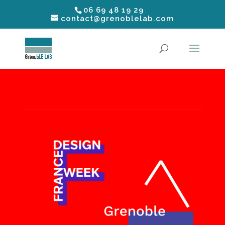
06 69 48 19 29
contact@grenoblelab.com