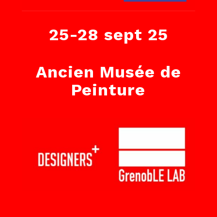
25-28 sept 25
Ancien Musée de
Peinture