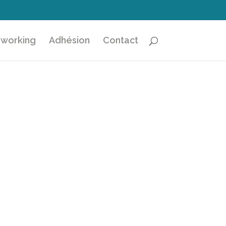
working
Adhésion
Contact