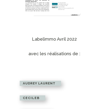
Labelimmo Avril 2022
avec les réalisations de :
AUDREY LAURENT
CECILEB