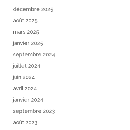
décembre 2025
août 2025
mars 2025
janvier 2025
septembre 2024
juillet 2024
juin 2024
avril 2024
janvier 2024
septembre 2023
août 2023