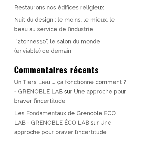
Restaurons nos édifices religieux
Nuit du design : le moins, le mieux, le
beau au service de l’industrie
“2tonnes50”, le salon du monde
(enviable) de demain
Commentaires récents
Un Tiers Lieu ... ça fonctionne comment ?
- GRENOBLE LAB
sur
Une approche pour
braver l’incertitude
Les Fondamentaux de Grenoble ECO
LAB - GRENOBLE ÉCO LAB
sur
Une
approche pour braver l’incertitude