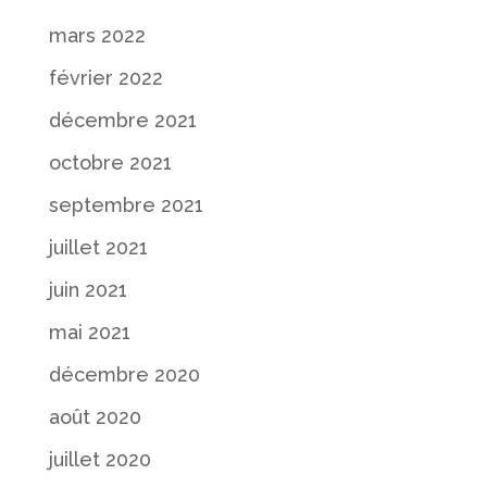
mars 2022
février 2022
décembre 2021
octobre 2021
septembre 2021
juillet 2021
juin 2021
mai 2021
décembre 2020
août 2020
juillet 2020