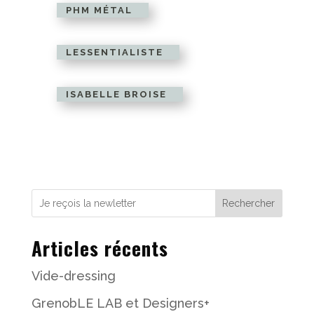
PHM MÉTAL
LESSENTIALISTE
ISABELLE BROISE
Rechercher
Articles récents
Vide-dressing
GrenobLE LAB et Designers+