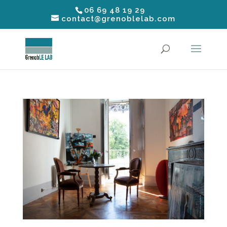
06 69 48 19 29
contact@grenoblelab.com