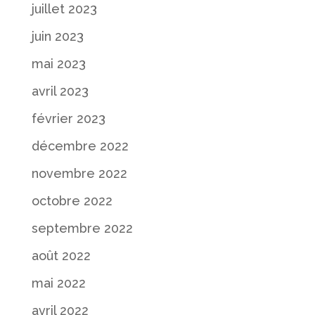
juillet 2023
juin 2023
mai 2023
avril 2023
février 2023
décembre 2022
novembre 2022
octobre 2022
septembre 2022
août 2022
mai 2022
avril 2022