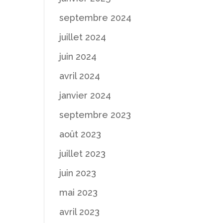
septembre 2024
juillet 2024
juin 2024
avril 2024
janvier 2024
septembre 2023
août 2023
juillet 2023
juin 2023
mai 2023
avril 2023