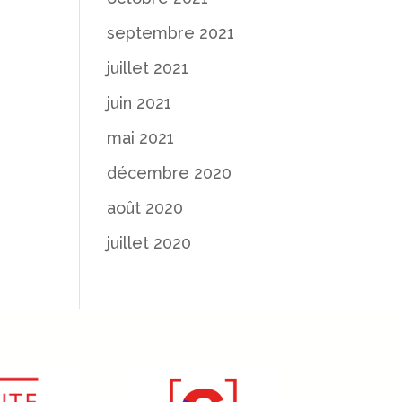
septembre 2021
juillet 2021
juin 2021
mai 2021
décembre 2020
août 2020
juillet 2020