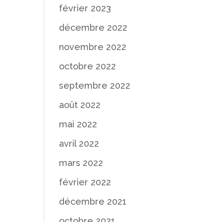
février 2023
décembre 2022
novembre 2022
octobre 2022
septembre 2022
août 2022
mai 2022
avril 2022
mars 2022
février 2022
décembre 2021
octobre 2021