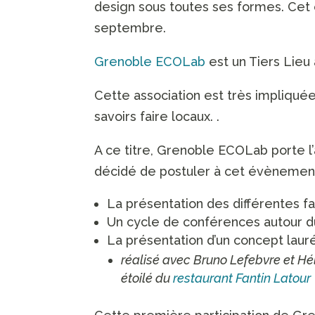
design sous toutes ses formes. Cet
septembre.
Grenoble ECOLab
est un Tiers Lieu 
Cette association est très impliquée 
savoirs faire locaux. .
A ce titre, Grenoble ECOLab porte l
décidé de postuler à cet évènement 
La présentation des différentes f
Un cycle de conférences autour d
La présentation d’un concept lauré
réalisé avec Bruno Lefebvre et Hé
étoilé du
restaurant Fantin Latour