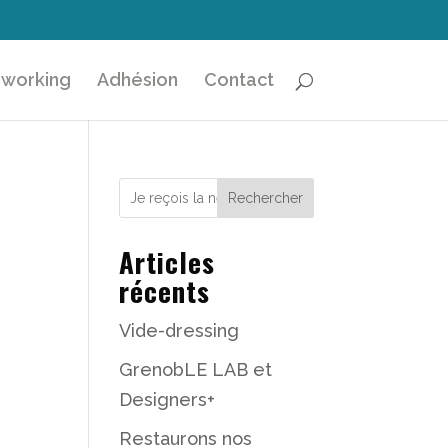
working
Adhésion
Contact
Rechercher
Articles
récents
Vide-dressing
GrenobLE LAB et
Designers+
Restaurons nos