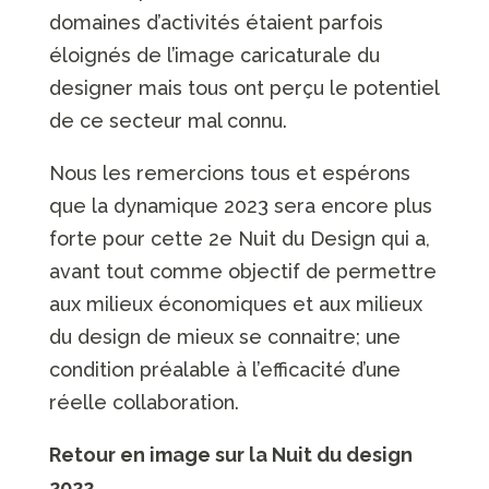
domaines d’activités étaient parfois
éloignés de l’image caricaturale du
designer mais tous ont perçu le potentiel
de ce secteur mal connu.
Nous les remercions tous et espérons
que la dynamique 2023 sera encore plus
forte pour cette 2e Nuit du Design qui a,
avant tout comme objectif de permettre
aux milieux économiques et aux milieux
du design de mieux se connaitre; une
condition préalable à l’efficacité d’une
réelle collaboration.
Retour en image sur la Nuit du design
2022