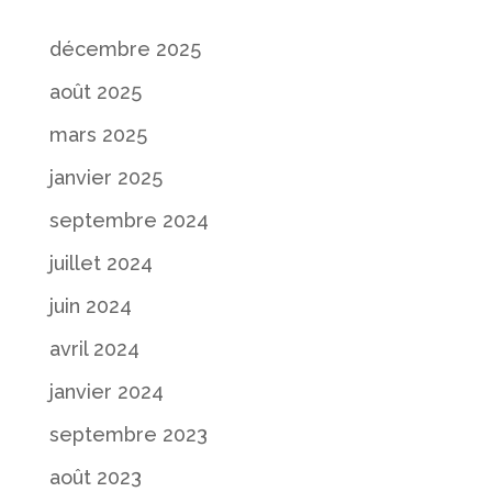
décembre 2025
août 2025
mars 2025
janvier 2025
septembre 2024
juillet 2024
juin 2024
avril 2024
janvier 2024
septembre 2023
août 2023