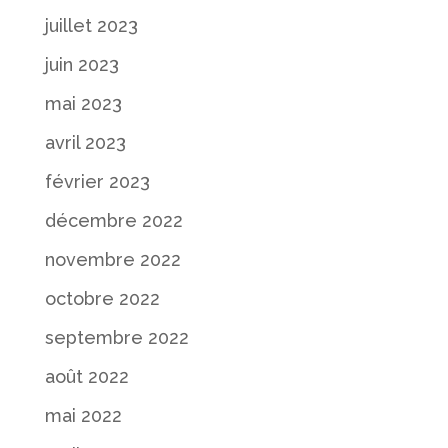
juillet 2023
juin 2023
mai 2023
avril 2023
février 2023
décembre 2022
novembre 2022
octobre 2022
septembre 2022
août 2022
mai 2022