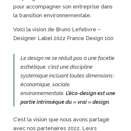
pour accompagner son entreprise dans
la transition environnementale.
Voici la vision de Bruno Lefebvre –
Designer Label 2022 France Design 100
Le design ne se réduit pas à une facétie
esthétique, c’est une discipline
systémique incluant toutes dimensions :
économique, sociale,
environnementale.
L’éco-design est une
partie intrinsèque du « vrai » design.
C’est la vision que nous avons partagé
avec nos partenaires 2022. Leurs