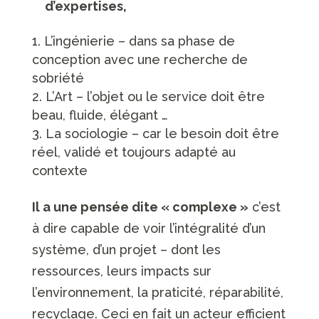
d’expertises,
L’ingénierie – dans sa phase de
conception avec une recherche de
sobriété
L’Art – l’objet ou le service doit être
beau, fluide, élégant …
La sociologie – car le besoin doit être
réel, validé et toujours adapté au
contexte
Il a une pensée dite « complexe »
c’est
à dire capable de voir l’intégralité d’un
système, d’un projet – dont les
ressources, leurs impacts sur
l’environnement, la praticité, réparabilité,
recyclage. Ceci en fait un acteur efficient