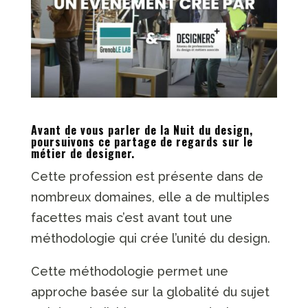
Avant de vous parler de la Nuit du design,
poursuivons ce partage de regards sur le
métier de designer.
Cette profession est présente dans de
nombreux domaines, elle a de multiples
facettes mais c’est avant tout une
méthodologie qui crée l’unité du design.
Cette méthodologie permet une
approche basée sur la globalité du sujet