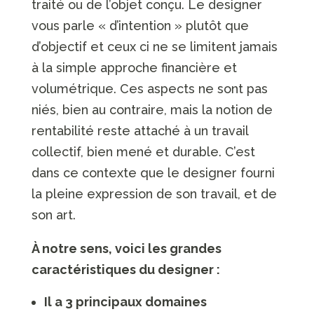
traité ou de l’objet conçu. Le designer
vous parle « d’intention » plutôt que
d’objectif et ceux ci ne se limitent jamais
à la simple approche financière et
volumétrique. Ces aspects ne sont pas
niés, bien au contraire, mais la notion de
rentabilité reste attaché à un travail
collectif, bien mené et durable. C’est
dans ce contexte que le designer fourni
la pleine expression de son travail, et de
son art.
À notre sens, voici les grandes
caractéristiques du designer :
Il a 3 principaux domaines