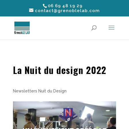
06 69 48 19 29
contact@grenoblelab.com
La Nuit du design 2022
Newsletters Nuit du Design