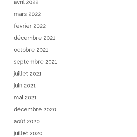
avril 2022
mars 2022
février 2022
décembre 2021
octobre 2021
septembre 2021
juillet 2021
juin 2021
mai 2021
décembre 2020
août 2020
juillet 2020