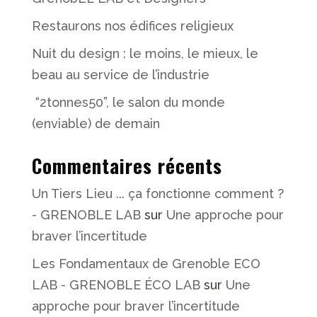
Restaurons nos édifices religieux
Nuit du design : le moins, le mieux, le
beau au service de l’industrie
“2tonnes50”, le salon du monde
(enviable) de demain
Commentaires récents
Un Tiers Lieu ... ça fonctionne comment ?
- GRENOBLE LAB
sur
Une approche pour
braver l’incertitude
Les Fondamentaux de Grenoble ECO
LAB - GRENOBLE ÉCO LAB
sur
Une
approche pour braver l’incertitude