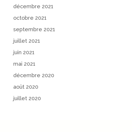
décembre 2021
octobre 2021
septembre 2021
juillet 2021
juin 2021
mai 2021
décembre 2020
août 2020
juillet 2020