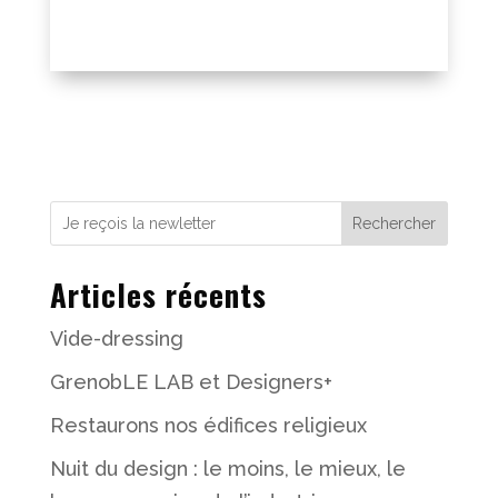
Rechercher
Articles récents
Vide-dressing
GrenobLE LAB et Designers+
Restaurons nos édifices religieux
Nuit du design : le moins, le mieux, le