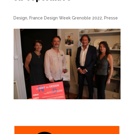
Design
,
France Design Week Grenoble 2022
,
Presse