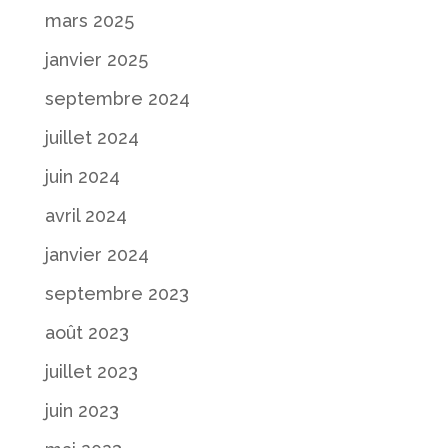
mars 2025
janvier 2025
septembre 2024
juillet 2024
juin 2024
avril 2024
janvier 2024
septembre 2023
août 2023
juillet 2023
juin 2023