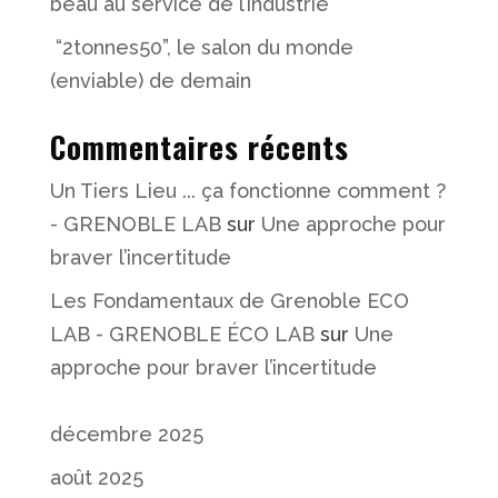
beau au service de l’industrie
“2tonnes50”, le salon du monde
(enviable) de demain
Commentaires récents
Un Tiers Lieu ... ça fonctionne comment ?
- GRENOBLE LAB
sur
Une approche pour
braver l’incertitude
Les Fondamentaux de Grenoble ECO
LAB - GRENOBLE ÉCO LAB
sur
Une
approche pour braver l’incertitude
décembre 2025
août 2025