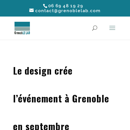
06 69 48 19 29
contact@grenoblelab.com
Le design crée
l’événement à Grenoble
en septembre