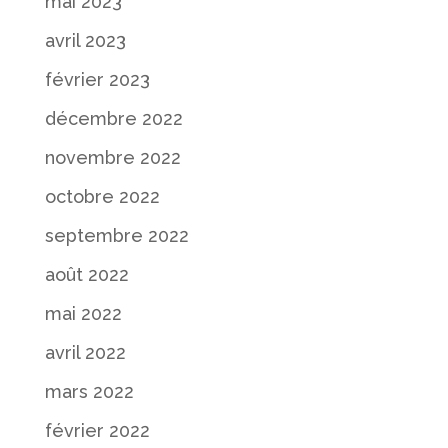
mai 2023
avril 2023
février 2023
décembre 2022
novembre 2022
octobre 2022
septembre 2022
août 2022
mai 2022
avril 2022
mars 2022
février 2022