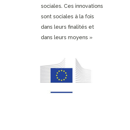
sociales. Ces innovations
sont sociales à la fois
dans leurs finalités et
dans leurs moyens »