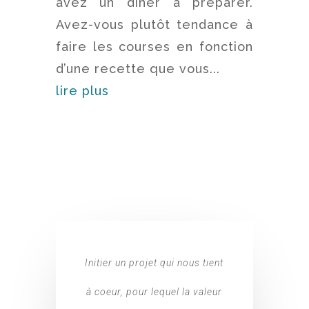
avez un diner à préparer.
Avez-vous plutôt tendance à
faire les courses en fonction
d’une recette que vous...
lire plus
Initier un projet qui nous tient
à coeur, pour lequel la valeur