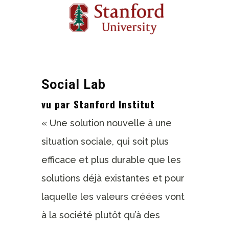
Social Lab
vu par Stanford Institut
« Une solution nouvelle à une
situation sociale, qui soit plus
efficace et plus durable que les
solutions déjà existantes et pour
laquelle les valeurs créées vont
à la société plutôt qu’à des