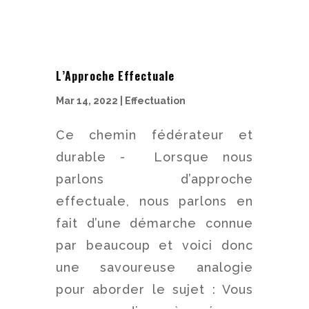
L’Approche Effectuale
Mar 14, 2022
|
Effectuation
Ce chemin fédérateur et
durable - Lorsque nous
parlons d’approche
effectuale, nous parlons en
fait d’une démarche connue
par beaucoup et voici donc
une savoureuse analogie
pour aborder le sujet : Vous