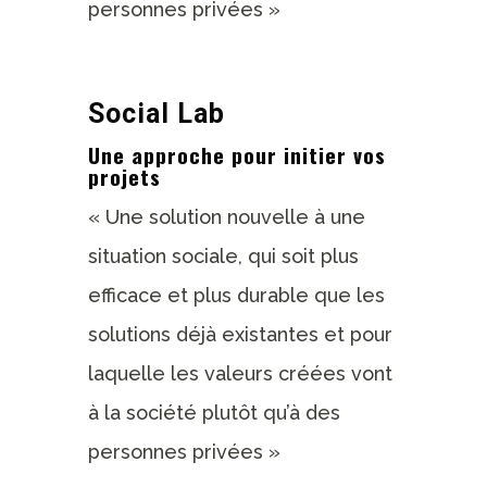
personnes privées »
Social Lab
Une approche pour initier vos
projets
« Une solution nouvelle à une
situation sociale, qui soit plus
efficace et plus durable que les
solutions déjà existantes et pour
laquelle les valeurs créées vont
à la société plutôt qu’à des
personnes privées »