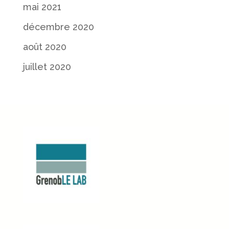
mai 2021
décembre 2020
août 2020
juillet 2020