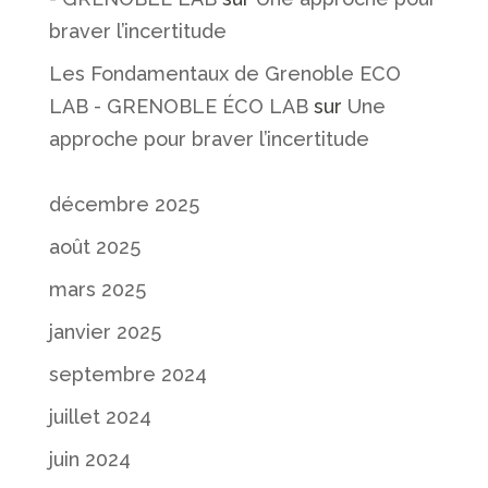
braver l’incertitude
Les Fondamentaux de Grenoble ECO
LAB - GRENOBLE ÉCO LAB
sur
Une
approche pour braver l’incertitude
décembre 2025
août 2025
mars 2025
janvier 2025
septembre 2024
juillet 2024
juin 2024