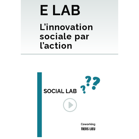
E LAB
L’innovation
sociale par
l’action