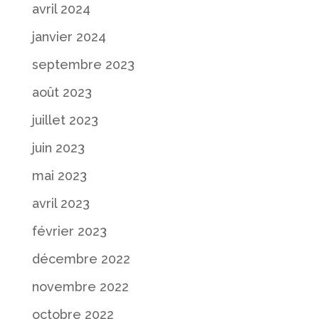
avril 2024
janvier 2024
septembre 2023
août 2023
juillet 2023
juin 2023
mai 2023
avril 2023
février 2023
décembre 2022
novembre 2022
octobre 2022