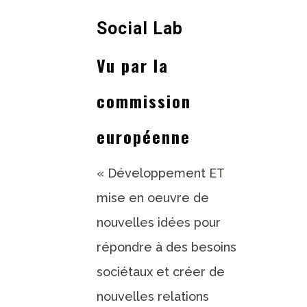
Social Lab
Vu par la
commission
européenne
« Développement ET
mise en oeuvre de
nouvelles idées pour
répondre à des besoins
sociétaux et créer de
nouvelles relations