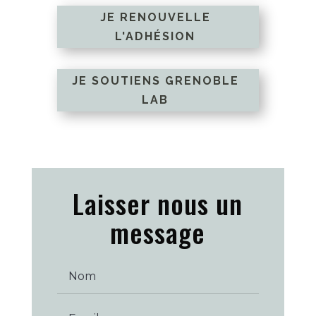
JE RENOUVELLE
L'ADHÉSION
JE SOUTIENS GRENOBLE
LAB
Laisser nous un
message