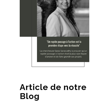
Article de notre
Blog