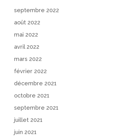
septembre 2022
août 2022
mai 2022
avril 2022
mars 2022
février 2022
décembre 2021
octobre 2021
septembre 2021
juillet 2021
juin 2021